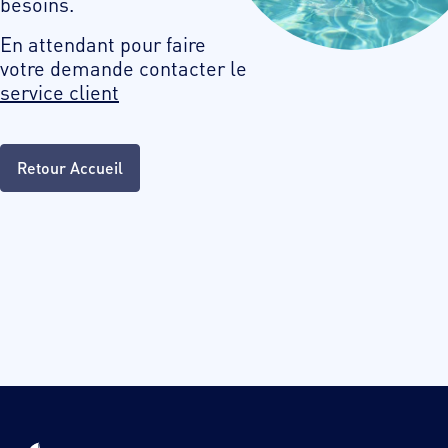
besoins.
En attendant pour faire
votre demande contacter le
service client
Retour Accueil