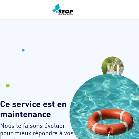
Ce service est en
maintenance
Nous le faisons évoluer
pour mieux répondre à vos