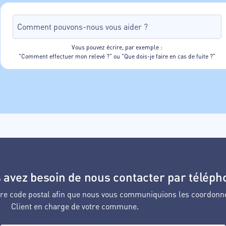
Vous pouvez écrire, par exemple :
"Comment effectuer mon relevé ?" ou "Que dois-je faire en cas de fuite ?"
 avez besoin de nous contacter par téléph
votre code postal afin que nous vous communiquions les coordonn
Client en charge de votre commune.