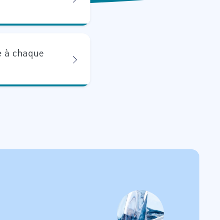
e à chaque