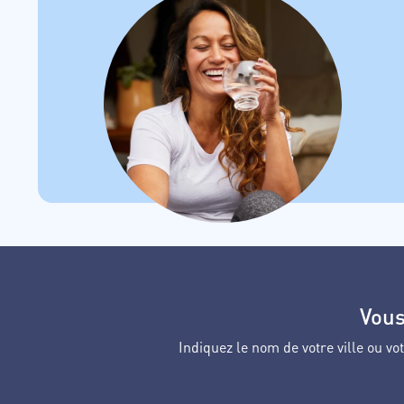
Vous
Indiquez le nom de votre ville ou 