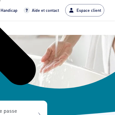
Handicap
Aide et contact
Espace client
e passe