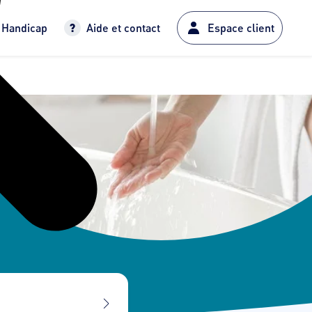
Handicap
Aide et contact
Espace client