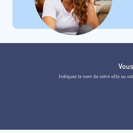
Vous
Indiquez le nom de votre ville ou 