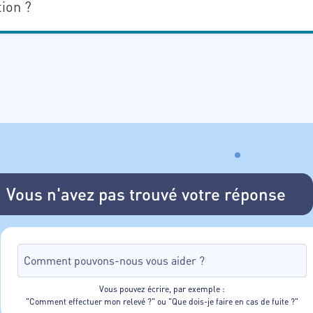
ion ?
Vous n'avez pas trouvé votre réponse
Vous pouvez écrire, par exemple :
"Comment effectuer mon relevé ?" ou "Que dois-je faire en cas de fuite ?"