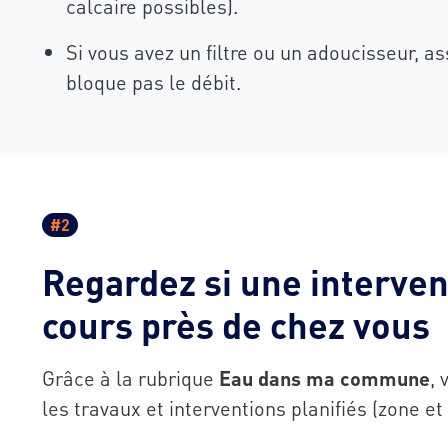
calcaire possibles).
Si vous avez un filtre ou un adoucisseur, a
bloque pas le débit.
#2
Regardez si une interven
cours près de chez vous
Grâce à la rubrique
Eau dans ma commune
,
les travaux et interventions planifiés (zone et 