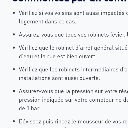
Vérifiez si vos voisins sont aussi impactés 
logement dans ce cas.
Assurez-vous que tous vos robinets (évier,
Vérifiez que le robinet d’arrêt général sit
d’eau et la rue est bien ouvert.
Vérifiez que les robinets intermédiaires d’
installations sont aussi ouverts.
Assurez-vous que la pression sur votre rés
pression indiquée sur votre compteur ne d
de 1 bar.
Dévissez puis rincez le mousseur de vos ro