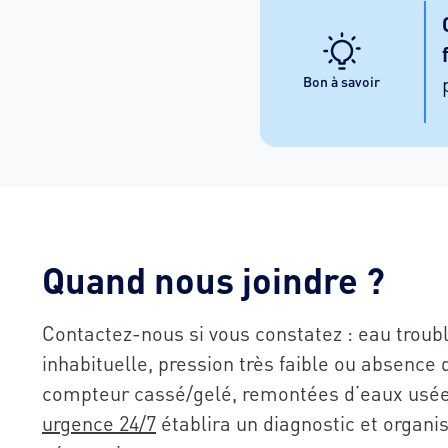
Bon à savoir
Quand nous joindre ?
Contactez-nous si vous constatez : eau troub
inhabituelle, pression très faible ou absence 
compteur cassé/gelé, remontées d’eaux usé
urgence 24/7
établira un diagnostic et organis