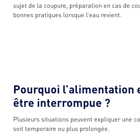
sujet de la coupure, préparation en cas de c
bonnes pratiques lorsque l’eau revient.
Pourquoi l’alimentation 
être interrompue ?
Plusieurs situations peuvent expliquer une co
soit temporaire ou plus prolongée.