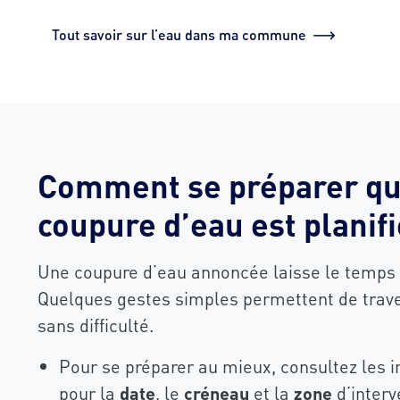
Tout savoir sur l’eau dans ma commune
Comment se préparer q
coupure d’eau est planifi
Une coupure d’eau annoncée laisse le temps d
Quelques gestes simples permettent de trave
sans difficulté.
Pour se préparer au mieux, consultez les 
pour la
date
, le
créneau
et la
zone
d’interv