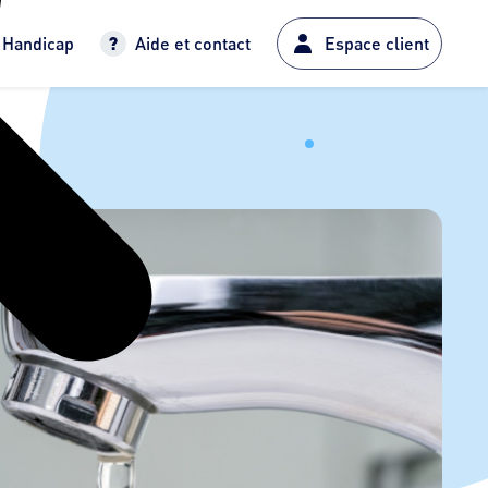
Handicap
Aide et contact
Espace client