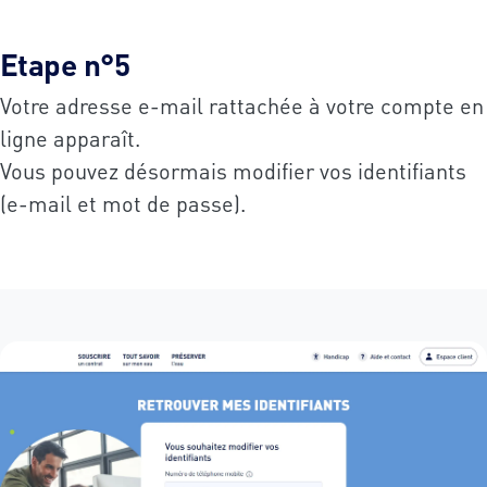
Etape n°5
Votre adresse e-mail rattachée à votre compte en
ligne apparaît.
Vous pouvez désormais modifier vos identifiants
(e-mail et mot de passe).