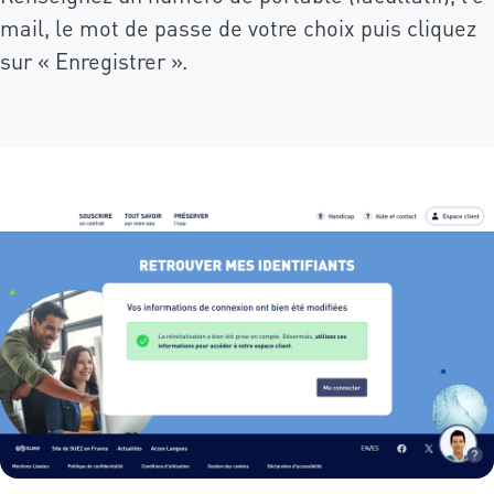
mail, le mot de passe de votre choix puis cliquez
sur « Enregistrer ».