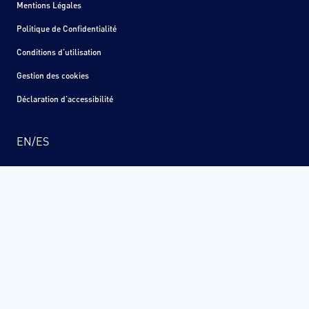
Mentions Légales
Politique de Confidentialité
Conditions d'utilisation
Gestion des cookies
Déclaration d'accessibilité
EN
/
ES