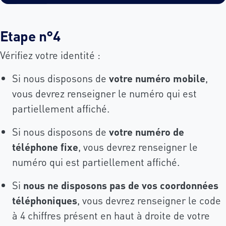
Etape n°4
Vérifiez votre identité :
Si nous disposons de
votre numéro mobile
,
vous devrez renseigner le numéro qui est
partiellement affiché.
Si nous disposons de
votre numéro de
téléphone fixe
, vous devrez renseigner le
numéro qui est partiellement affiché.
Si
nous ne disposons pas de vos coordonnées
téléphoniques
, vous devrez renseigner le code
à 4 chiffres présent en haut à droite de votre