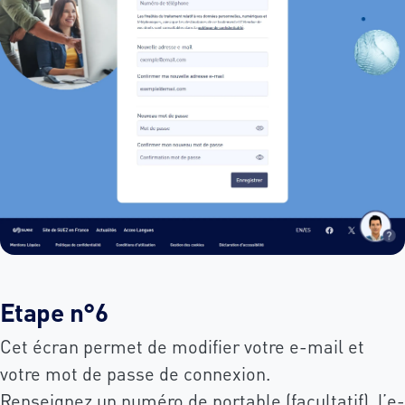
Etape n°6
Cet écran permet de modifier votre e-mail et
votre mot de passe de connexion.
Renseignez un numéro de portable (facultatif), l’e-