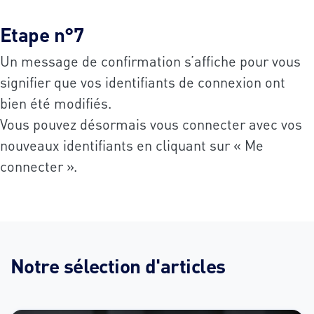
Etape n°7
Un message de confirmation s’affiche pour vous
signifier que vos identifiants de connexion ont
bien été modifiés.
Vous pouvez désormais vous connecter avec vos
nouveaux identifiants en cliquant sur « Me
connecter ».
Notre sélection d'articles