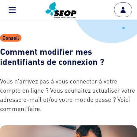
Conseil
Comment modifier mes
identifiants de connexion ?
Vous n'arrivez pas à vous connecter à votre
compte en ligne ? Vous souhaitez actualiser votre
adresse e-mail et/ou votre mot de passe ? Voici
comment faire.