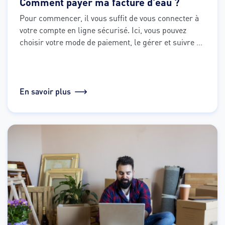
Comment payer ma facture d'eau ?
Pour commencer, il vous suffit de vous connecter à 
votre compte en ligne sécurisé. Ici, vous pouvez 
choisir votre mode de paiement, le gérer et suivre 
toutes vos opérations à tout moment.
En savoir plus