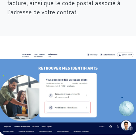
facture, ainsi que le code postal associé à
l’adresse de votre contrat.