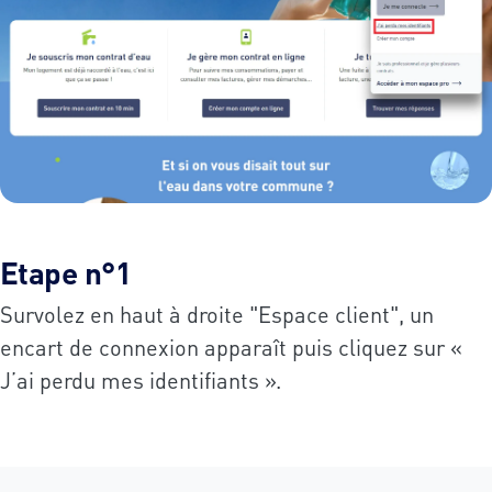
Etape n°1
Survolez en haut à droite "Espace client", un
encart de connexion apparaît puis cliquez sur «
J’ai perdu mes identifiants ».