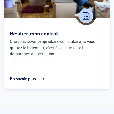
Résilier mon contrat
Que vous soyez propriétaire ou locataire, si vous 
quittez le logement, c’est à vous de faire les 
démarches de résiliation.
En savoir plus