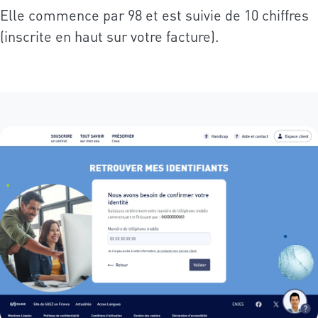
Elle commence par 98 et est suivie de 10 chiffres
(inscrite en haut sur votre facture).