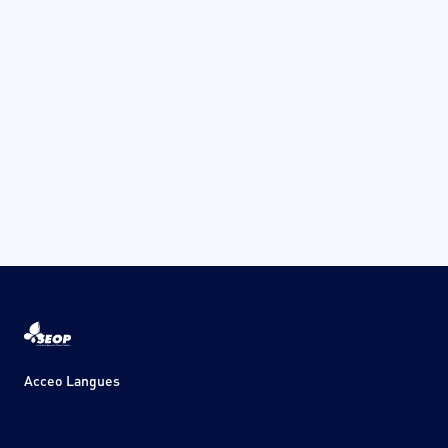
Acceo Langues