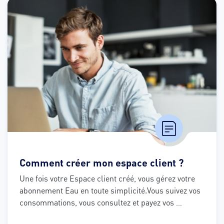
Comment créer mon espace client ?
Une fois votre Espace client créé, vous gérez votre 
abonnement Eau en toute simplicité.
Vous suivez vos 
consommations, vous consultez et payez vos 
factures, vous gérez votre contrat en quelques clics. 