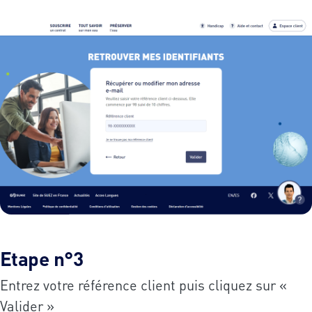
Etape n°3
Entrez votre référence client puis cliquez sur «
Valider »