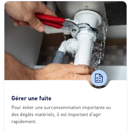
Gérer une fuite
Pour éviter une surconsommation importante ou 
des dégâts matériels, il est important d'agir 
rapidement.