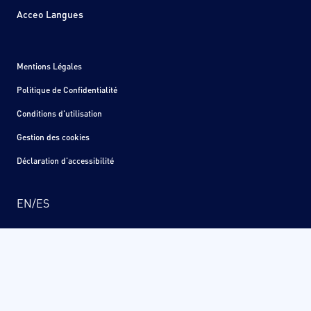
Acceo Langues
Mentions Légales
Politique de Confidentialité
Conditions d'utilisation
Gestion des cookies
Déclaration d'accessibilité
EN
/
ES