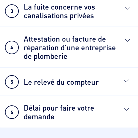
La fuite concerne vos
3
canalisations privées
Attestation ou facture de
réparation d'une entreprise
4
de plomberie
Le relevé du compteur
5
Délai pour faire votre
6
demande