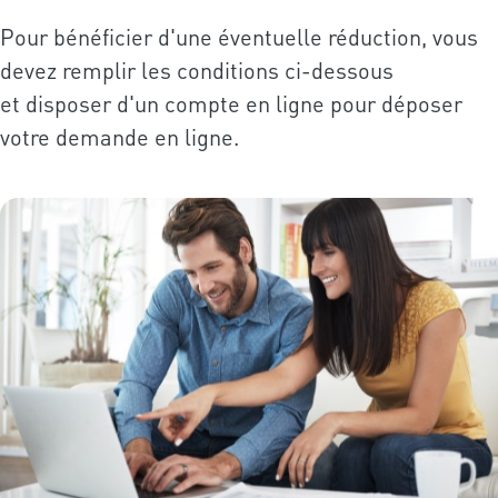
Pour bénéficier d'une éventuelle réduction, vous
devez remplir les conditions ci-dessous
et disposer d'un compte en ligne pour déposer
votre demande en ligne.