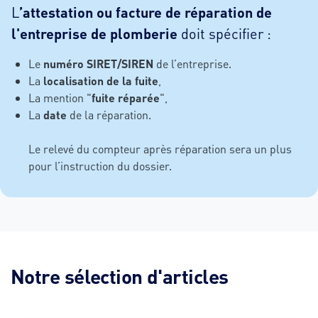
L
’attestation ou facture de réparation de
l'entreprise de plomberie
doit spécifier :
Le
numéro SIRET/SIREN
de l’entreprise.
La
localisation de la fuite
,
La mention "
fuite réparée
",
La
date
de la réparation.
Le relevé du compteur après réparation sera un plus
pour l’instruction du dossier.
Notre sélection d'articles