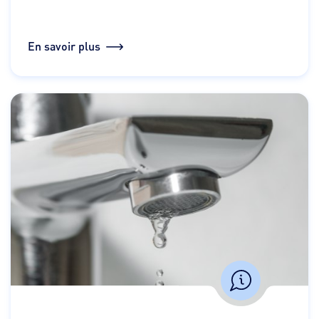
En savoir plus