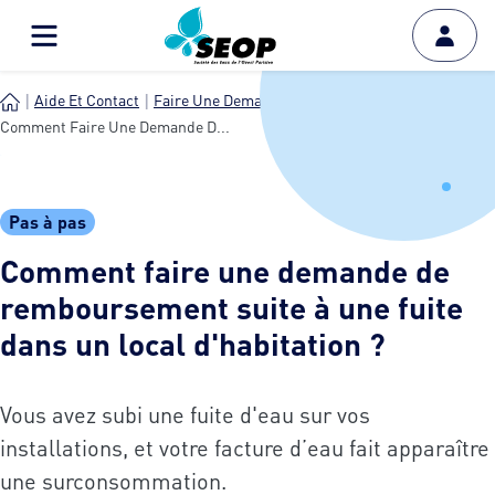
Aide Et Contact
Faire Une Demande
Comment Faire Une Demande D...
Pas à pas
Comment faire une demande de
remboursement suite à une fuite
dans un local d'habitation ?
Vous avez subi une fuite d'eau sur vos
installations, et votre facture d’eau fait apparaître
une surconsommation.