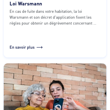
Loi Warsmann
En cas de fuite dans votre habitation, la loi 
Warsmann et son décret d'application fixent les 
règles pour obtenir un dégrèvement concernant 
votre facture d'eau.
En savoir plus