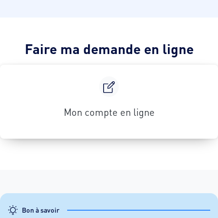
Faire ma demande en ligne
Mon compte en ligne
Bon à savoir