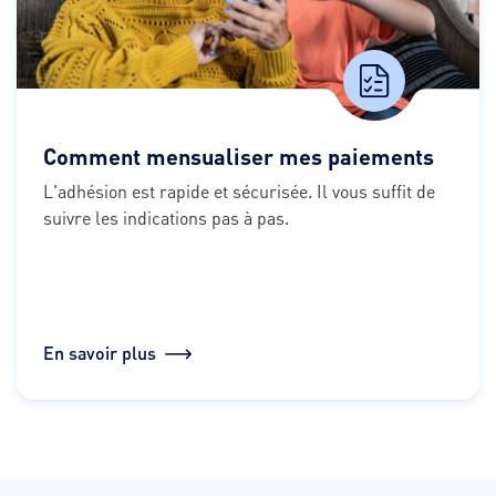
Comment mensualiser mes paiements
L'adhésion est rapide et sécurisée. Il vous suffit de 
suivre les indications pas à pas.
En savoir plus